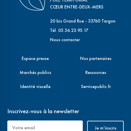
CŒUR ENTRE-DEUX-MERS
20 bis Grand Rue - 33760 Targon
Tél. 05.56.23.95.17
Nous contacter
Espace presse
Nos partenaires
Marchés publics
Ressources
Identité visuelle
Servicepublic.fr
Inscrivez-vous à la newsletter