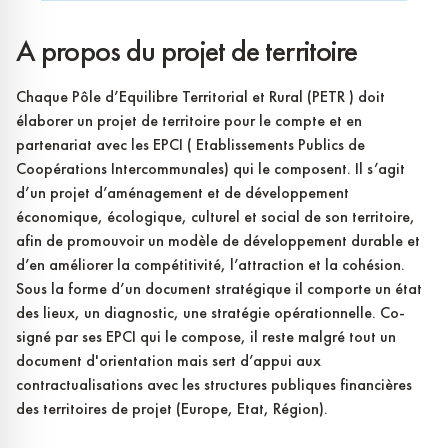
A propos du projet de territoire
Chaque Pôle d’Equilibre Territorial et Rural (PETR ) doit
élaborer un projet de territoire pour le compte et en
partenariat avec les EPCI ( Etablissements Publics de
Coopérations Intercommunales) qui le composent. Il s’agit
d’un projet d’aménagement et de développement
économique, écologique, culturel et social de son territoire,
afin de promouvoir un modèle de développement durable et
d’en améliorer la compétitivité, l’attraction et la cohésion.
Sous la forme d’un document stratégique il comporte un état
des lieux, un diagnostic, une stratégie opérationnelle. Co-
signé par ses EPCI qui le compose, il reste malgré tout un
document d'orientation mais sert d’appui aux
contractualisations avec les structures publiques financières
des territoires de projet (Europe, Etat, Région).