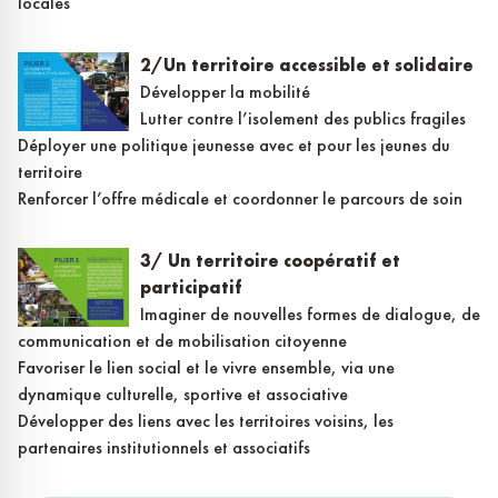
locales
2/Un territoire accessible et solidaire
Développer la mobilité
Lutter contre l’isolement des publics fragiles
Déployer une politique jeunesse avec et pour les jeunes du
territoire
Renforcer l’offre médicale et coordonner le parcours de soin
3/ Un territoire coopératif et
participatif
Imaginer de nouvelles formes de dialogue, de
communication et de mobilisation citoyenne
Favoriser le lien social et le vivre ensemble, via une
dynamique culturelle, sportive et associative
Développer des liens avec les territoires voisins, les
partenaires institutionnels et associatifs