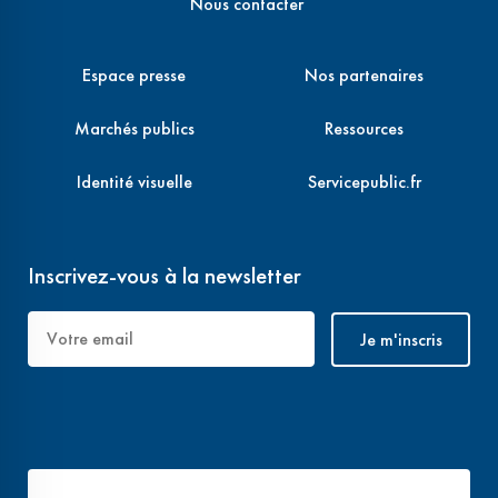
Nous contacter
Espace presse
Nos partenaires
Marchés publics
Ressources
Identité visuelle
Servicepublic.fr
Inscrivez-vous à la newsletter