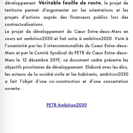
développement.
Véritable feuille de route
, le projet de
territoire permet d’argumenter sur les orientations et les
projets d’actions auprès des financeurs publics lors des
contractualisations.
Le projet de développement du Cœur Entre-deux-Mers en
cours est ambition2030 et fait suite à ambition2020. Voté à
l’unanimité par les 5 intercommunalités du Coeur Entre-deux-
Mers et par le Comité Syndical du PETR du Cœur Entre-deux-
Mers le 12 décembre 2019, ce document cadre présente les
objectifs prioritaires de développement. Elaboré avec les élus,
les acteurs de la société civile et les habitants, ambition2030
a fait l’objet d’une co-construction et d’une concertation
ouverte.
PETR Ambition2030