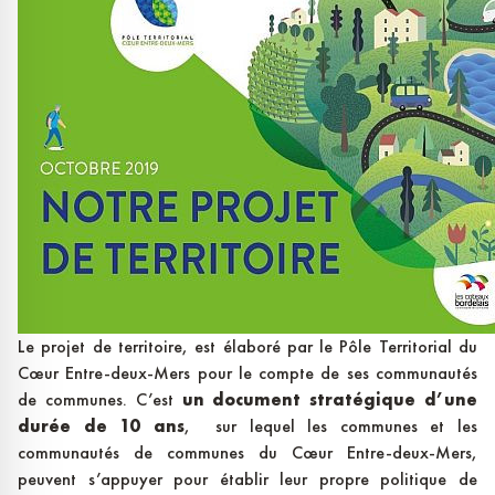
Le projet de territoire, est élaboré par le Pôle Territorial du
Cœur Entre-deux-Mers pour le compte de ses communautés
de communes. C’est
un document stratégique d’une
durée de 10 ans
, sur lequel les communes et les
communautés de communes du Cœur Entre-deux-Mers,
peuvent s’appuyer pour établir leur propre politique de