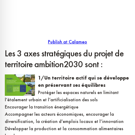
Publish at Calameo
Les 3 axes stratégiques du projet de
territoire ambition2030 sont :
1/Un territoire actif qui se développe
en préservant ses équilibres
Protéger les espaces naturels en limitant
l’étalement urbain et l’artificialisation des sols
Encourager la transition énergétique
Accompagner les acteurs économiques, encourager la
diversification, la création d’emplois locaux et l’innovation
Développer la production et la consommation alimentaires