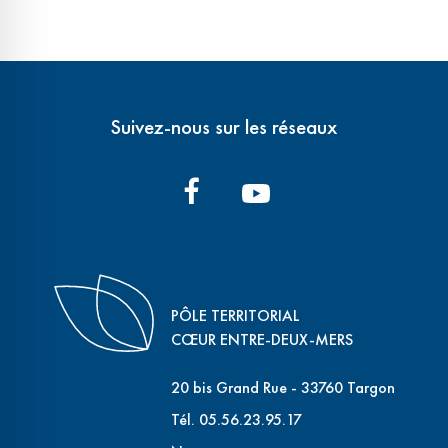
Suivez-nous sur les réseaux
PÔLE TERRITORIAL
CŒUR ENTRE-DEUX-MERS
20 bis Grand Rue - 33760 Targon
Tél. 05.56.23.95.17