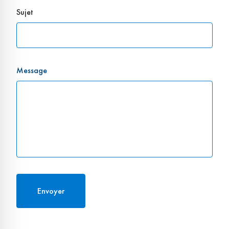
Sujet
Message