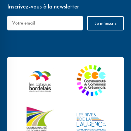
Inscrivez-vous à la newsletter