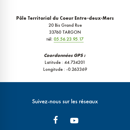
Pôle Territorial du Coeur Entre-deux-Mers
20 Bis Grand Rue
33760 TARGON
tél:
05.56.23.95.17
Coordonnées GPS :
Latitude : 44.734201
Longitude : -0.263369
Suivez-nous sur les réseaux