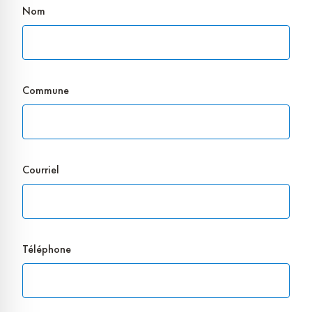
Nom
Commune
Courriel
Téléphone