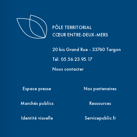
PÔLE TERRITORIAL
CŒUR ENTRE-DEUX-MERS
20 bis Grand Rue - 33760 Targon
Tél. 05.56.23.95.17
Nous contacter
Espace presse
Nos partenaires
Marchés publics
Ressources
Identité visuelle
Servicepublic.fr