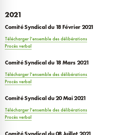
2021
Comité Syndical du 18 Février 2021
Télécharger l'ensemble des délibérations
Procès verbal
Comité Syndical du 18 Mars 2021
Télécharger l'ensemble des délibérations
Procès verbal
Comité Syndical du 20 Mai 2021
Télécharger l'ensemble des délibérations
Procès verbal
Comité Syndical du 08 Juillet 2021