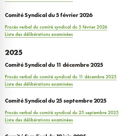
Comité Syndical du 5 février 2026
Procès verbal du comité syndical du 5 février 2026
Liste des délibérations examinées
2025
Comité Syndical du 11 décembre 2025
Procès verbal du comité syndical du 11 décembre 2025
Liste des délibérations examinées
Comité Syndical du 25 septembre 2025
Procès verbal du comité syndical du 25 septembre 2025
Liste des délibérations examinées