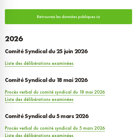
Retrouvez les données publiques ici
2026
Comité Syndical du 25 juin 2026
Liste des délibérations examinées
Comité Syndical du 18 mai 2026
Procès verbal du comité syndical du 18 mai 2026
Liste des délibérations examinées
Comité Syndical du 5 mars 2026
Procès verbal du comité syndical du 5 mars 2026
Liste des délibérations examinées