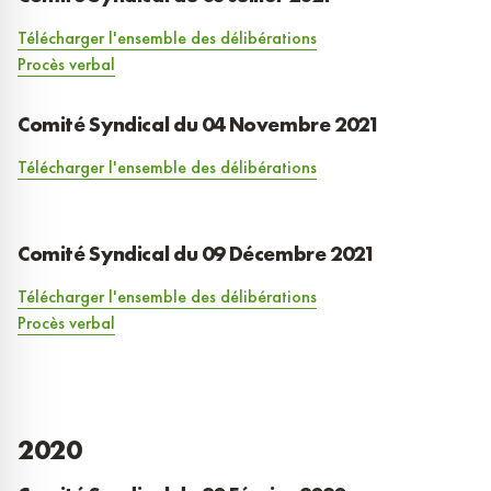
Télécharger l'ensemble des délibérations
Procès verbal
Comité Syndical du 04 Novembre 2021
Télécharger l'ensemble des délibérations
Comité Syndical du 09 Décembre 2021
Télécharger l'ensemble des délibérations
Procès verbal
2020