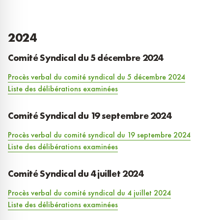
2024
Comité Syndical du 5 décembre 2024
Procès verbal du comité syndical du 5 décembre 2024
Liste des délibérations examinées
Comité Syndical du 19 septembre 2024
Procès verbal du comité syndical du 19 septembre 2024
Liste des délibérations examinées
Comité Syndical du 4 juillet 2024
Procès verbal du comité syndical du 4 juillet 2024
Liste des délibérations examinées