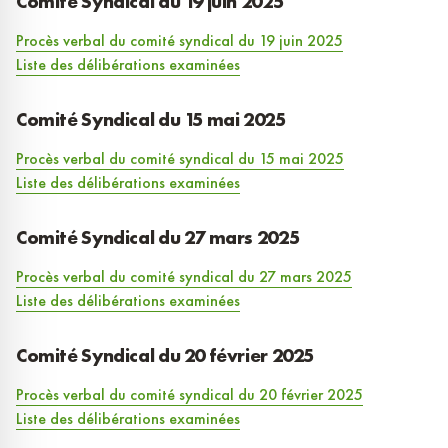
Comité Syndical du 19 juin 2025
Procès verbal du comité syndical du 19 juin 2025
Liste des délibérations examinées
Comité Syndical du 15 mai 2025
Procès verbal du comité syndical du 15 mai 2025
Liste des délibérations examinées
Comité Syndical du 27 mars 2025
Procès verbal du comité syndical du 27 mars 2025
Liste des délibérations examinées
Comité Syndical du 20 février 2025
Procès verbal du comité syndical du
20 février 2025
Liste des délibérations examinées