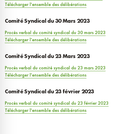
Télécharger l'ensemble des délibérations
Comité Syndical du 30 Mars 2023
Procès verbal du comité syndical du 30 mars 2023
Télécharger l'ensemble des délibérations
Comité Syndical du 23 Mars 2023
Procès verbal du comité syndical du 23 mars 2023
Télécharger l'ensemble des délibérations
Comité Syndical du 23 février 2023
Procès verbal du comité syndical du 23 février 2023
Télécharger l'ensemble des délibérations