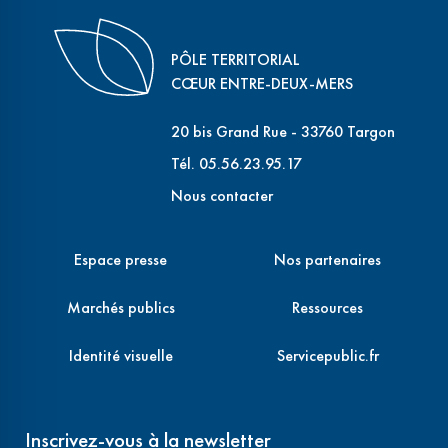
PÔLE TERRITORIAL
CŒUR ENTRE-DEUX-MERS
20 bis Grand Rue - 33760 Targon
Tél. 05.56.23.95.17
Nous contacter
Espace presse
Nos partenaires
Marchés publics
Ressources
Identité visuelle
Servicepublic.fr
Inscrivez-vous à la newsletter