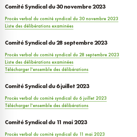
Comité Syndical du 30 novembre 2023
Procès verbal du comité syndical du 30 novembre 2023
Liste des délibérations examinées
Comité Syndical du 28 septembre 2023
Procès verbal du comité syndical du 28 septembre 2023
Liste des délibérations examinées
Télécharger l'ensemble des délibérations
Comité Syndical du 6 juillet 2023
Procès verbal du comité syndical du 6 juillet 2023
Télécharger l'ensemble des délibérations
Comité Syndical du 11 mai 2023
Procès verbal du comité syndical du 11 mai 2023