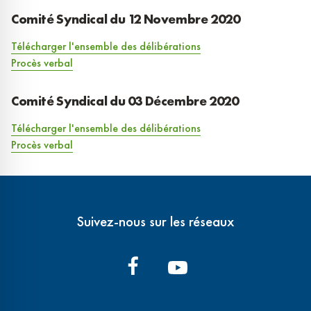
Comité Syndical du 12 Novembre 2020
Télécharger l'ensemble des délibérations
Procès verbal
Comité Syndical du 03 Décembre 2020
Télécharger l'ensemble des délibérations
Procès verbal
Suivez-nous sur les réseaux