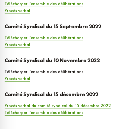
Télécharger l'ensemble des délibérations
Procès verbal
Comité Syndical du 15 Septembre 2022
Télécharger l'ensemble des délibérations
Procès verbal
Comité Syndical du 10 Novembre 2022
Télécharger l'ensemble des délibérations
Procès verbal
Comité Syndical du 15 décembre 2022
Procès verbal du comité syndical du 15 décembre 2022
Télécharger l'ensemble des délibérations