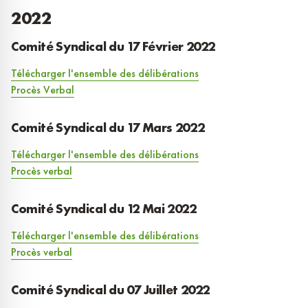
2022
Comité Syndical du 17 Février 2022
Télécharger l'ensemble des délibérations
Procès Verbal
Comité Syndical du 17 Mars 2022
Télécharger l'ensemble des délibérations
Procès verbal
Comité Syndical du 12 Mai 2022
Télécharger l'ensemble des délibérations
Procès verbal
Comité Syndical du 07 Juillet 2022