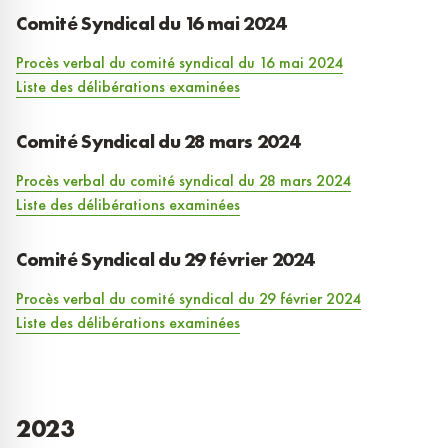
Comité Syndical du 16 mai 2024
Procès verbal du comité syndical du
16 mai 2024
Liste des délibérations examinées
Comité Syndical du 28 mars 2024
Procès verbal du comité syndical du 28 mars 2024
Liste des délibérations examinées
Comité Syndical du 29 février 2024
Procès verbal du comité syndical du 29 février 2024
Liste des délibérations examinées
2023