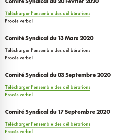
Comité Syndical du 20 Février 2020
Télécharger l'ensemble des délibérations
Procès verbal
Comité Syndical du 13 Mars 2020
Télécharger l'ensemble des délibérations
Procès verbal
Comité Syndical du 03 Septembre 2020
Télécharger l'ensemble des délibérations
Procès verbal
Comité Syndical du 17 Septembre 2020
Télécharger l'ensemble des délibérations
Procès verbal