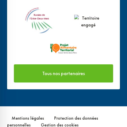
Tous nos partenaires
Mentions légales
Protection des données
personnelles
Gestion des cookies