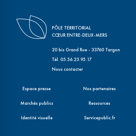
PÔLE TERRITORIAL
CŒUR ENTRE-DEUX-MERS
20 bis Grand Rue - 33760 Targon
Tél. 05.56.23.95.17
Nous contacter
Espace presse
Nos partenaires
Marchés publics
Ressources
Identité visuelle
Servicepublic.fr