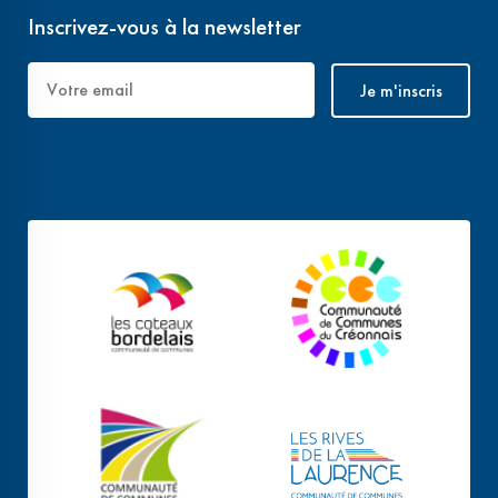
Inscrivez-vous à la newsletter