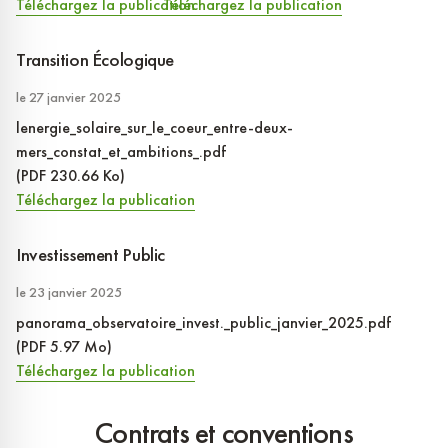
Téléchargez la publication
Téléchargez la publication
Transition Écologique
le 27 janvier 2025
lenergie_solaire_sur_le_coeur_entre-deux-
mers_constat_et_ambitions_.pdf
(PDF 230.66 Ko)
Téléchargez la publication
Investissement Public
le 23 janvier 2025
panorama_observatoire_invest._public_janvier_2025.pdf
(PDF 5.97 Mo)
Téléchargez la publication
Contrats et conventions