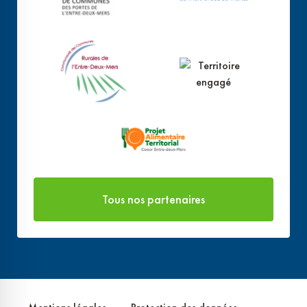
Tous nos partenaires