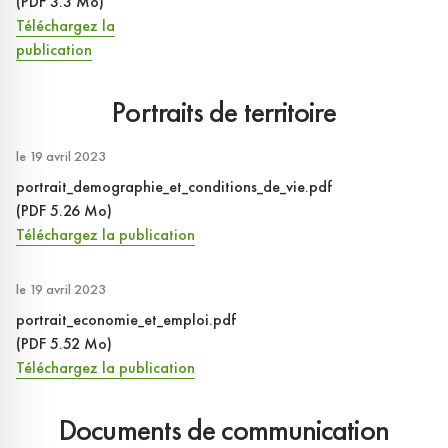
(PDF 3.3 Mo)
Téléchargez la
publication
Portraits de territoire
le 19 avril 2023
portrait_demographie_et_conditions_de_vie.pdf
(PDF 5.26 Mo)
Téléchargez la publication
le 19 avril 2023
portrait_economie_et_emploi.pdf
(PDF 5.52 Mo)
Téléchargez la publication
Documents de communication