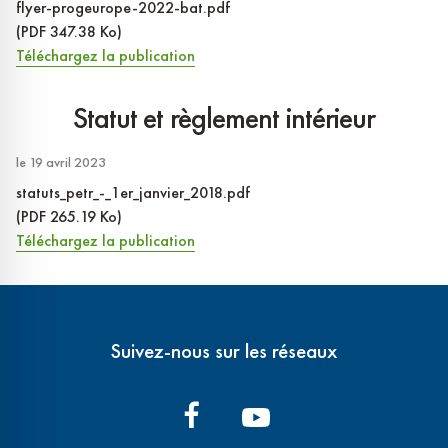
flyer-progeurope-2022-bat.pdf
(PDF 347.38 Ko)
Téléchargez la publication
Statut et règlement intérieur
le 19 avril 2023
statuts_petr_-_1er_janvier_2018.pdf
(PDF 265.19 Ko)
Téléchargez la publication
Suivez-nous sur les réseaux