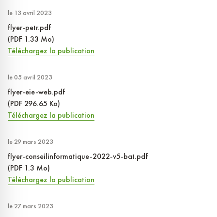
le 13 avril 2023
flyer-petr.pdf
(PDF 1.33 Mo)
Téléchargez la publication
le 05 avril 2023
flyer-eie-web.pdf
(PDF 296.65 Ko)
Téléchargez la publication
le 29 mars 2023
flyer-conseilinformatique-2022-v5-bat.pdf
(PDF 1.3 Mo)
Téléchargez la publication
le 27 mars 2023