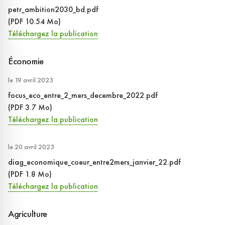
petr_ambition2030_bd.pdf
(PDF 10.54 Mo)
Téléchargez la publication
Économie
le 19 avril 2023
focus_eco_entre_2_mers_decembre_2022.pdf
(PDF 3.7 Mo)
Téléchargez la publication
le 20 avril 2023
diag_economique_coeur_entre2mers_janvier_22.pdf
(PDF 1.8 Mo)
Téléchargez la publication
Agriculture