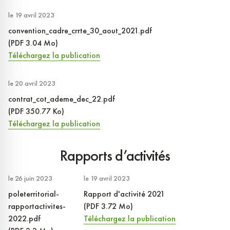
le 19 avril 2023
convention_cadre_crrte_30_aout_2021.pdf
(PDF 3.04 Mo)
Téléchargez la publication
le 20 avril 2023
contrat_cot_ademe_dec_22.pdf
(PDF 350.77 Ko)
Téléchargez la publication
Rapports d’activités
le 26 juin 2023
le 19 avril 2023
poleterritorial-
Rapport d'activité 2021
rapportactivites-
(PDF 3.72 Mo)
2022.pdf
Téléchargez la publication