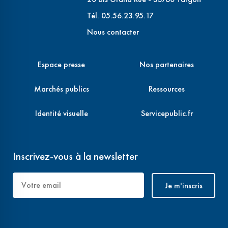
Tél. 05.56.23.95.17
Nous contacter
Espace presse
Nos partenaires
Marchés publics
Ressources
Identité visuelle
Servicepublic.fr
Inscrivez-vous à la newsletter