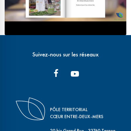
Suivez-nous sur les réseaux
PÔLE TERRITORIAL
CŒUR ENTRE-DEUX-MERS
20 bis Grand Rue - 33760 Targon