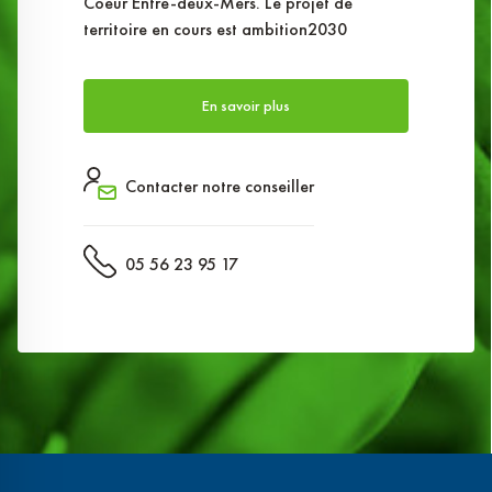
Coeur Entre-deux-Mers. Le projet de
territoire en cours est ambition2030
En savoir plus
Contacter notre conseiller
05 56 23 95 17