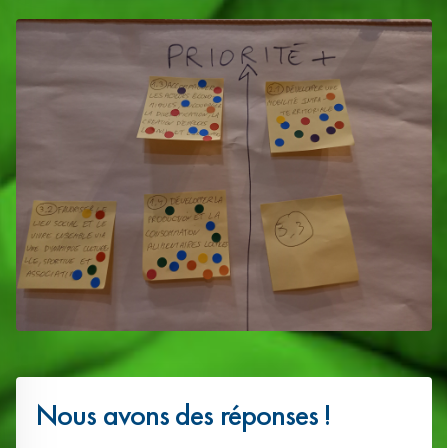
Nous avons des réponses !