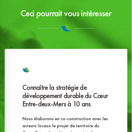
Ceci pourrait vous intéresser
Connaître la stratégie de
développement durable du Cœur
Entre-deux-Mers à 10 ans
Nous élaborons en co-construction avec les
acteurs locaux le projet de territoire du