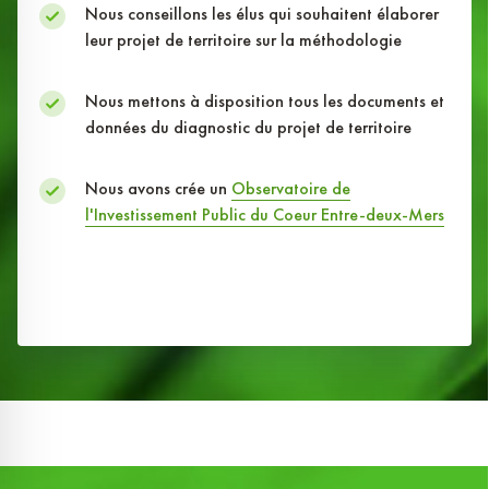
Nous conseillons les élus qui souhaitent élaborer
leur projet de territoire sur la méthodologie
Nous mettons à disposition tous les documents et
données du diagnostic du projet de territoire
Nous avons crée un
Observatoire de
l'Investissement Public du Coeur Entre-deux-Mers