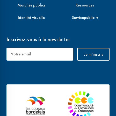
Marchés publics
Ressources
Identité visuelle
Servicepublic.fr
Inscrivez-vous à la newsletter