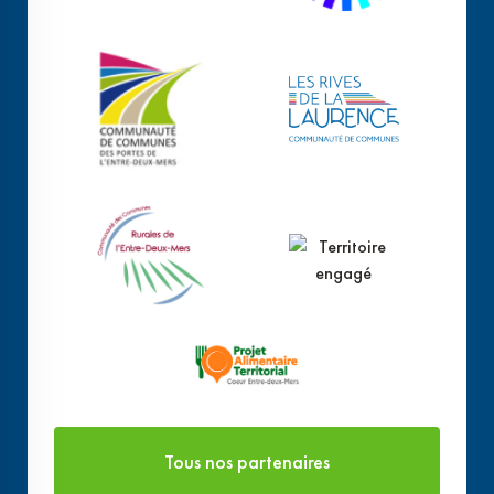
Tous nos partenaires