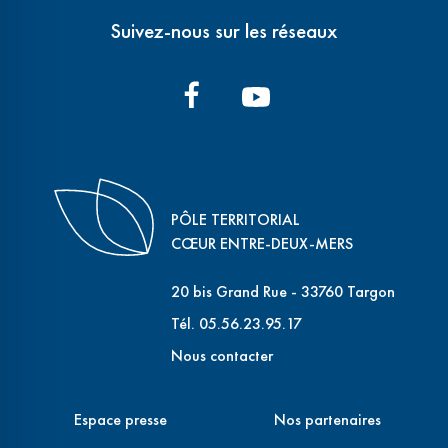
Suivez-nous sur les réseaux
PÔLE TERRITORIAL
CŒUR ENTRE-DEUX-MERS
20 bis Grand Rue - 33760 Targon
Tél. 05.56.23.95.17
Nous contacter
Espace presse
Nos partenaires