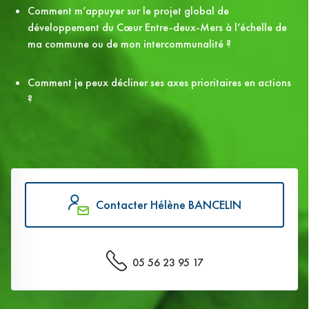
Comment m’appuyer sur le projet global de
développement du Cœur Entre-deux-Mers à l’échelle de
ma commune ou de mon intercommunalité ?
Comment je peux décliner ses axes prioritaires en actions
?
Contacter Hélène BANCELIN
05 56 23 95 17