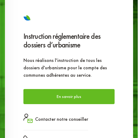
Instruction réglementaire des
dossiers d’urbanisme
Nous réalisons l'instruction de tous les
dossiers d'urbanisme pour le compte des
communes adhérentes au service.
En savoir plus
Contacter notre conseiller