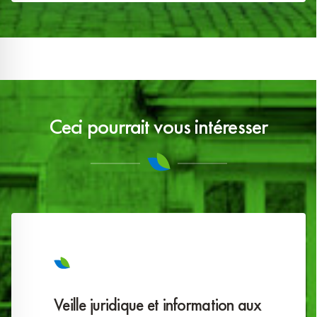
Ceci pourrait vous intéresser
Veille juridique et information aux