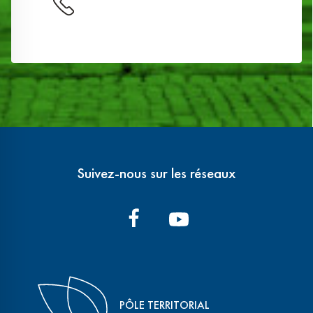
Suivez-nous sur les réseaux
PÔLE TERRITORIAL