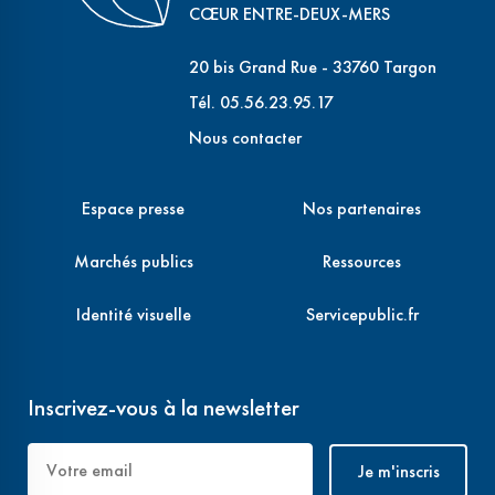
CŒUR ENTRE-DEUX-MERS
20 bis Grand Rue - 33760 Targon
Tél. 05.56.23.95.17
Nous contacter
Espace presse
Nos partenaires
Marchés publics
Ressources
Identité visuelle
Servicepublic.fr
Inscrivez-vous à la newsletter