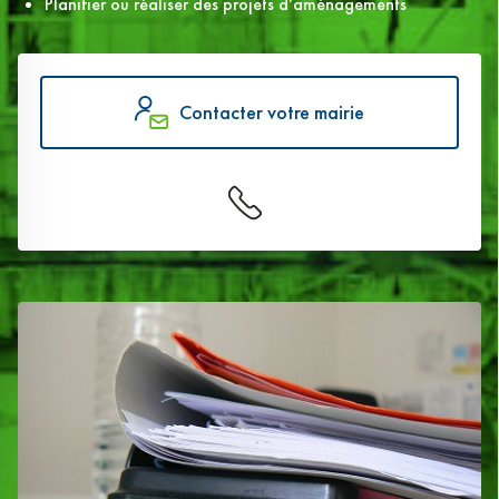
Planifier ou réaliser des projets d’aménagements
Contacter votre mairie