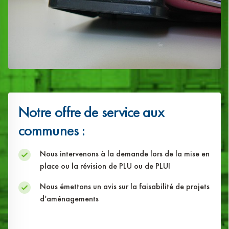
Notre offre de service aux
communes :
Nous intervenons à la demande lors de la mise en
place ou la révision de PLU ou de PLUI
Nous émettons un avis sur la faisabilité de projets
d’aménagements