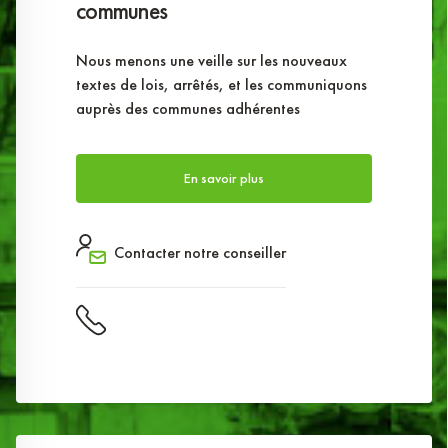
communes
Nous menons une veille sur les nouveaux
textes de lois, arrêtés, et les communiquons
auprès des communes adhérentes
En savoir plus
Contacter notre conseiller