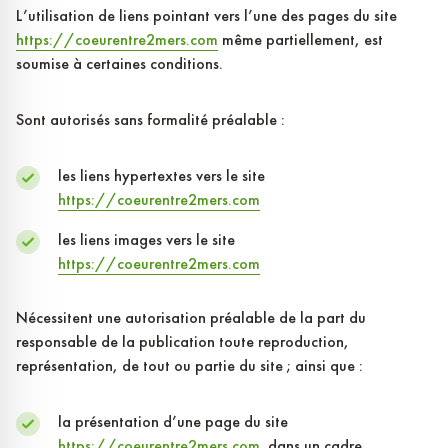
L’utilisation de liens pointant vers l’une des pages du site
https://coeurentre2mers.com
même partiellement, est
soumise à certaines conditions.
Sont autorisés sans formalité préalable :
les liens hypertextes vers le site
https://coeurentre2mers.com
les liens images vers le site
https://coeurentre2mers.com
Nécessitent une autorisation préalable de la part du
responsable de la publication toute reproduction,
représentation, de tout ou partie du site ; ainsi que :
la présentation d’une page du site
https://coeurentre2mers.com
dans un cadre