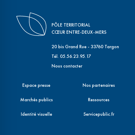
PÔLE TERRITORIAL
CŒUR ENTRE-DEUX-MERS
20 bis Grand Rue - 33760 Targon
Tél. 05.56.23.95.17
Nous contacter
Espace presse
Nos partenaires
Marchés publics
Ressources
Identité visuelle
Servicepublic.fr