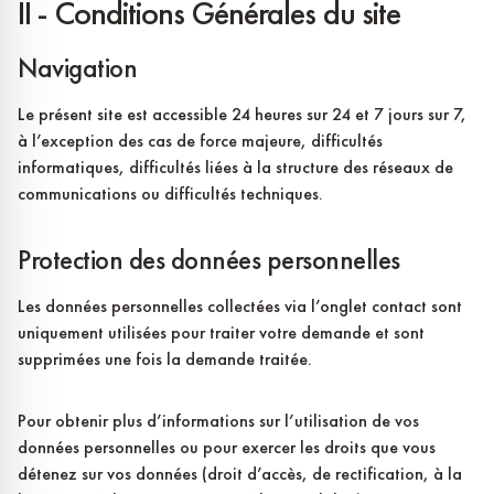
II - Conditions Générales du site
Navigation
Le présent site est accessible 24 heures sur 24 et 7 jours sur 7,
à l’exception des cas de force majeure, difficultés
informatiques, difficultés liées à la structure des réseaux de
communications ou difficultés techniques.
Protection des données personnelles
Les données personnelles collectées via l’onglet contact sont
uniquement utilisées pour traiter votre demande et sont
supprimées une fois la demande traitée.
Pour obtenir plus d’informations sur l’utilisation de vos
données personnelles ou pour exercer les droits que vous
détenez sur vos données (droit d’accès, de rectification, à la