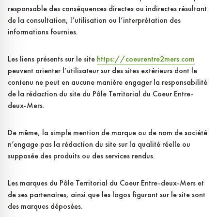
responsable des conséquences directes ou indirectes résultant
de la consultation, l’utilisation ou l’interprétation des
informations fournies.
Les liens présents sur le site
https://coeurentre2mers.com
peuvent orienter l’utilisateur sur des sites extérieurs dont le
contenu ne peut en aucune manière engager la responsabilité
de la rédaction du site du Pôle Territorial du Coeur Entre-
deux-Mers.
De même, la simple mention de marque ou de nom de société
n’engage pas la rédaction du site sur la qualité réelle ou
supposée des produits ou des services rendus.
Les marques du Pôle Territorial du Coeur Entre-deux-Mers et
de ses partenaires, ainsi que les logos figurant sur le site sont
des marques déposées.