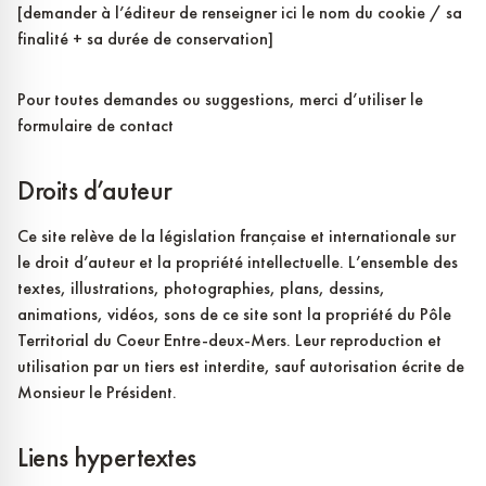
[demander à l’éditeur de renseigner ici le nom du cookie / sa
finalité + sa durée de conservation]
Pour toutes demandes ou suggestions, merci d’utiliser le
formulaire de contact
Droits d’auteur
Ce site relève de la législation française et internationale sur
le droit d’auteur et la propriété intellectuelle. L’ensemble des
textes, illustrations, photographies, plans, dessins,
animations, vidéos, sons de ce site sont la propriété du Pôle
Territorial du Coeur Entre-deux-Mers. Leur reproduction et
utilisation par un tiers est interdite, sauf autorisation écrite de
Monsieur le Président.
Liens hypertextes