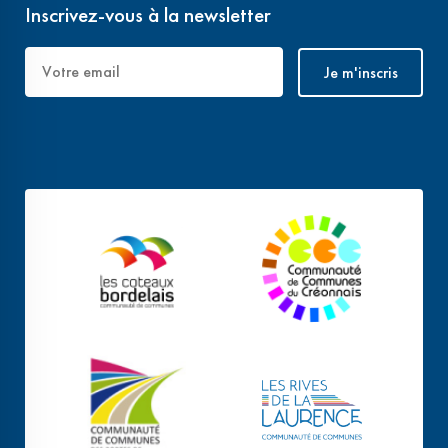
Inscrivez-vous à la newsletter