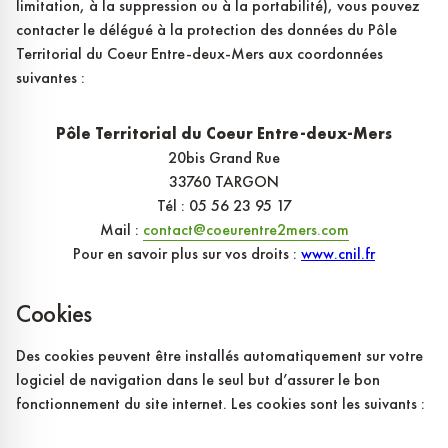
limitation, à la suppression ou à la portabilité), vous pouvez
contacter le délégué à la protection des données du Pôle
Territorial du Coeur Entre-deux-Mers aux coordonnées
suivantes :
Pôle Territorial du Coeur Entre-deux-Mers
20bis Grand Rue
33760 TARGON
Tél : 05 56 23 95 17
Mail :
contact@coeurentre2mers.com
Pour en savoir plus sur vos droits :
www.cnil.fr
Cookies
Des cookies peuvent être installés automatiquement sur votre
logiciel de navigation dans le seul but d’assurer le bon
fonctionnement du site internet. Les cookies sont les suivants :