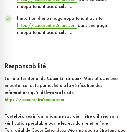
n’appartenant pas à celui-ci
l’insertion d’une image appartenant au site
https://coeurentre2mers.com
dans une page
n’appartenant pas à celui-ci
Responsabilité
Le Pôle Territorial du Coeur Entre-deux-Mers attache une
importance toute particulière à la vérification des
informations qu’il délivre via le site
https://coeurentre2mers.com
Toutefois, ces informations ne sauraient être utilisées sans
vérification préalable par le lecteur du site et le Pôle
Territorial du Coeur Entre-deux-Mers ne pourra être tenu pour