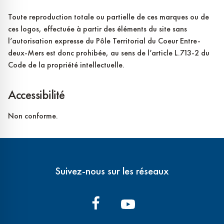
Toute reproduction totale ou partielle de ces marques ou de
ces logos, effectuée à partir des éléments du site sans
l’autorisation expresse du Pôle Territorial du Coeur Entre-
deux-Mers est donc prohibée, au sens de l’article L.713-2 du
Code de la propriété intellectuelle.
Accessibilité
Non conforme.
Suivez-nous sur les réseaux