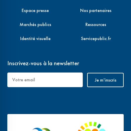
Espace presse
Nos partenaires
Marchés publics
Ressources
Identité visuelle
Servicepublic.fr
Inscrivez-vous à la newsletter