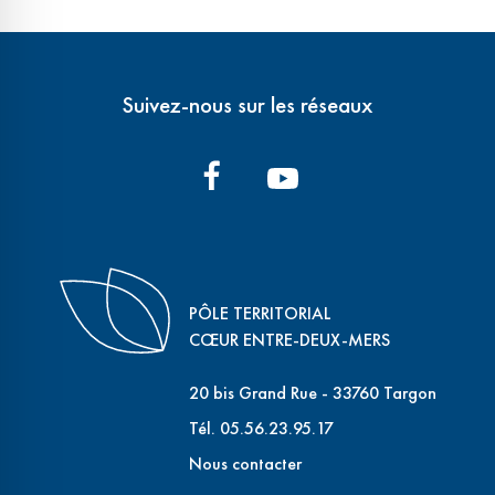
Suivez-nous sur les réseaux
PÔLE TERRITORIAL
CŒUR ENTRE-DEUX-MERS
20 bis Grand Rue - 33760 Targon
Tél. 05.56.23.95.17
Nous contacter