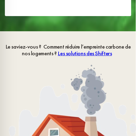
Le saviez-vous ? Comment réduire l’empreinte carbone de
nos logements ?
Les solutions des Shifters