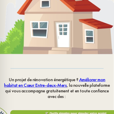
Un projet de rénovation énergétique ?
Améliorer mon
habitat en Cœur Entre-deux-Mers
, la nouvelle plateforme
qui vous accompagne gratuitement et en toute confiance
avec des :