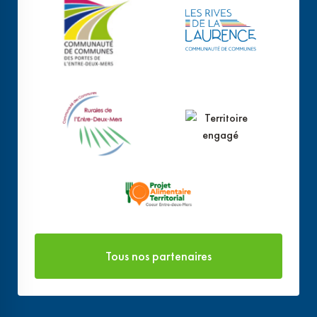
Tous nos partenaires