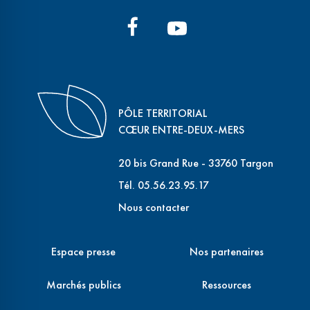
PÔLE TERRITORIAL
CŒUR ENTRE-DEUX-MERS
20 bis Grand Rue - 33760 Targon
Tél. 05.56.23.95.17
Nous contacter
Espace presse
Nos partenaires
Marchés publics
Ressources