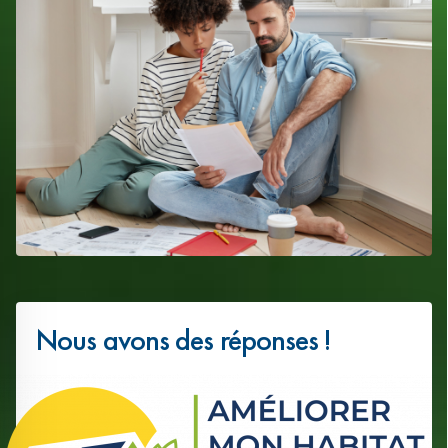
Nous avons des réponses !