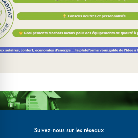
Suivez-nous sur les réseaux