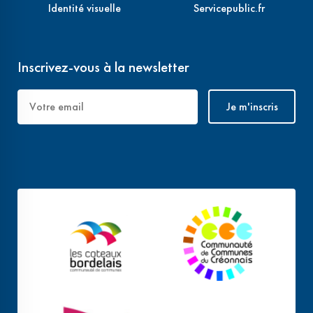
Identité visuelle
Servicepublic.fr
Inscrivez-vous à la newsletter