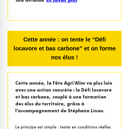
Sud Gironde
.
En savoir plus
Cette année : on tente le “Défi
locavore et bas carbone” et on forme
nos élus !
Cette année, la Fête Agri’Alim va plus loin
avec une action concrète : le Défi locavore
et bas carbone, couplé à une formation
des élus du territoire, grâce à
l’accompagnement de Stéphane Linou.
Le principe est simple : tester en conditions réelles