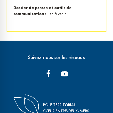
Dossier de presse et outils de
communication :
lien à venir.
Suivez-nous sur les réseaux
PÔLE TERRITORIAL
CŒUR ENTRE-DEUX-MERS