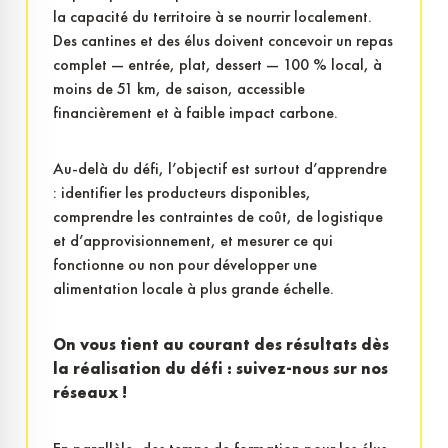
la capacité du territoire à se nourrir localement.
Des cantines et des élus doivent concevoir un repas
complet — entrée, plat, dessert — 100 % local, à
moins de 51 km, de saison, accessible
financièrement et à faible impact carbone.
Au-delà du défi, l’objectif est surtout d’apprendre
: identifier les producteurs disponibles,
comprendre les contraintes de coût, de logistique
et d’approvisionnement, et mesurer ce qui
fonctionne ou non pour développer une
alimentation locale à plus grande échelle.
On vous tient au courant des résultats dès
la réalisation du défi : suivez-nous sur nos
réseaux !