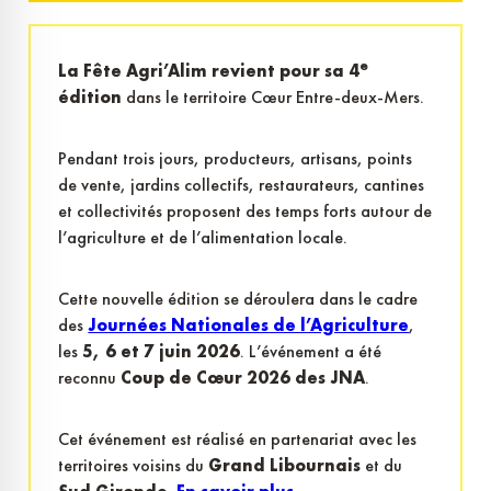
e
La Fête Agri’Alim revient pour sa 4
édition
dans le territoire Cœur Entre-deux-Mers.
Pendant trois jours, producteurs, artisans, points
de vente, jardins collectifs, restaurateurs, cantines
et collectivités proposent des temps forts autour de
l’agriculture et de l’alimentation locale.
Cette nouvelle édition se déroulera dans le cadre
des
Journées Nationales de l’Agriculture
,
les
5, 6 et 7 juin 2026
. L’événement a été
reconnu
Coup de Cœur 2026 des JNA
.
Cet événement est réalisé en partenariat avec les
territoires voisins du
Grand Libournais
et du