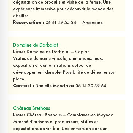
dégustation de produits et visite de la ferme. Une
expérience immersive pour découvrir le monde des
abeilles.
Réservation :
06 61 49 55 84 — Amandine
Domaine de Darbalot
Lieu :
Domaine de Darbalot – Capian
Visites du domaine viticole, animations, jeux,
exposition et démonstrations autour du
développement durable. Possibilité de déjeuner sur
place.
Contact :
Danielle Moncla au 06 15 20 39 64
Château Brethous
Lieu :
Château Brethous – Camblanes-et-Meynac
Marché d’artisans et producteurs, visites et
dégustations de vin bio. Une immersion dans un