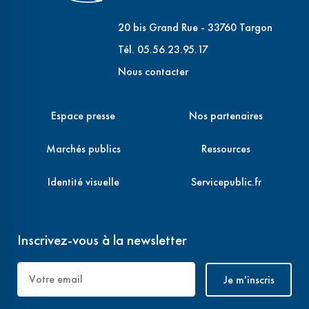
20 bis Grand Rue - 33760 Targon
Tél. 05.56.23.95.17
Nous contacter
Espace presse
Nos partenaires
Marchés publics
Ressources
Identité visuelle
Servicepublic.fr
Inscrivez-vous à la newsletter