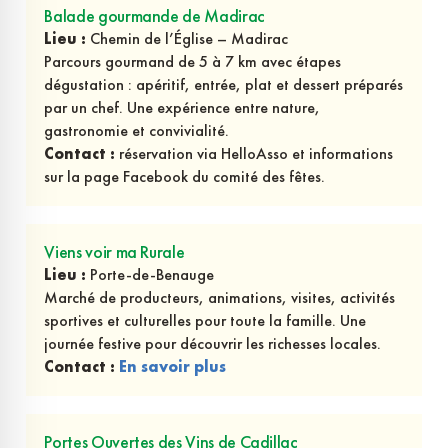
Balade gourmande de Madirac
Lieu :
Chemin de l’Église – Madirac
Parcours gourmand de 5 à 7 km avec étapes
dégustation : apéritif, entrée, plat et dessert préparés
par un chef. Une expérience entre nature,
gastronomie et convivialité.
Contact :
réservation via HelloAsso et informations
sur la page Facebook du comité des fêtes.
Viens voir ma Rurale
Lieu :
Porte-de-Benauge
Marché de producteurs, animations, visites, activités
sportives et culturelles pour toute la famille. Une
journée festive pour découvrir les richesses locales.
Contact :
En savoir plus
Portes Ouvertes des Vins de Cadillac