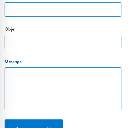
Objet
Message