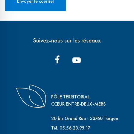
Suivez-nous sur les réseaux
PÔLE TERRITORIAL
CŒUR ENTRE-DEUX-MERS
20 bis Grand Rue - 33760 Targon
Tél. 05.56.23.95.17