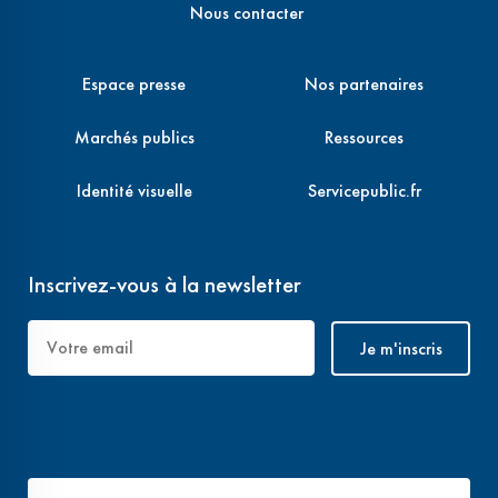
Nous contacter
Espace presse
Nos partenaires
Marchés publics
Ressources
Identité visuelle
Servicepublic.fr
Inscrivez-vous à la newsletter