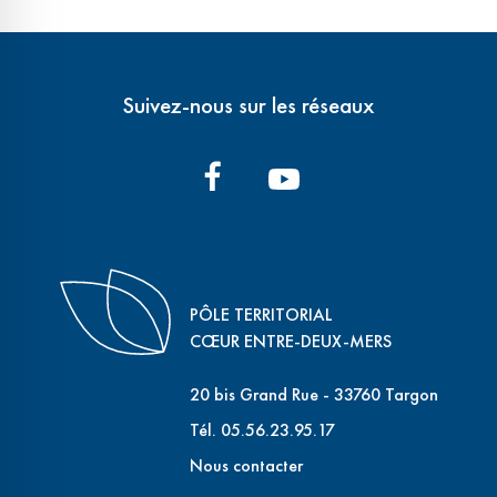
Suivez-nous sur les réseaux
PÔLE TERRITORIAL
CŒUR ENTRE-DEUX-MERS
20 bis Grand Rue - 33760 Targon
Tél. 05.56.23.95.17
Nous contacter