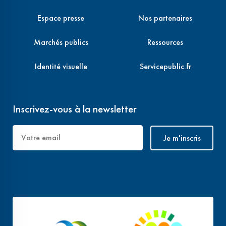
Espace presse
Nos partenaires
Marchés publics
Ressources
Identité visuelle
Servicepublic.fr
Inscrivez-vous à la newsletter