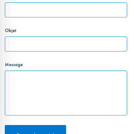
Objet
Message