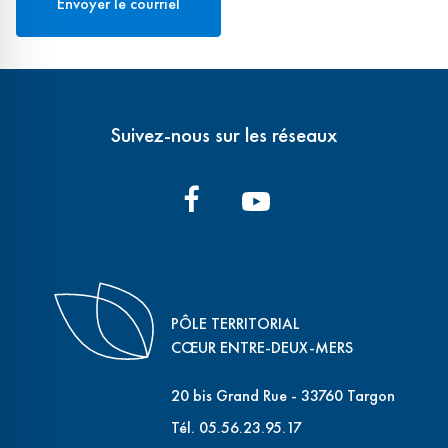
Suivez-nous sur les réseaux
PÔLE TERRITORIAL
CŒUR ENTRE-DEUX-MERS
20 bis Grand Rue - 33760 Targon
Tél. 05.56.23.95.17