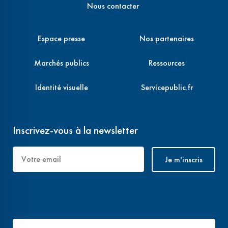
Nous contacter
Espace presse
Nos partenaires
Marchés publics
Ressources
Identité visuelle
Servicepublic.fr
Inscrivez-vous à la newsletter