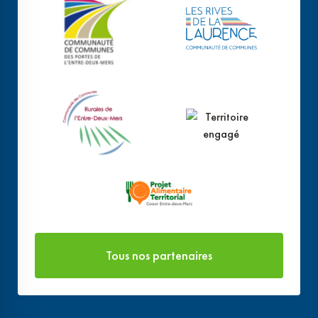
Tous nos partenaires