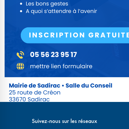
Suivez-nous sur les réseaux