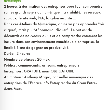
numerique
2 heures à destination des entreprises pour tout comprendre
sur les grands sujets du numérique : la visibilité, les réseaux
sociaux, le site web, l'IA, la cybersécurité ...
Dans ces Ateliers du Numérique, on ne va pas apprendre "où
cliquer", mais plutôt "pourquoi cliquer" . Le but est de
découvrir de nouveaux outils et de comprendre comment les
inclure dans son environnement numérique d'entreprise, la
finalité étant de gagner en productivité.
Durée : 2 heures
Nombre de places : 20 max
Publics : commerçants, artisans, entrepreneurs
Inscription : GRATUITE mais OBLIGATOIRE
Animation : Anthony Magro, conseiller numérique des
entreprises de l’Espace Info Entreprendre du Cœur Entre-
deux-Mers.