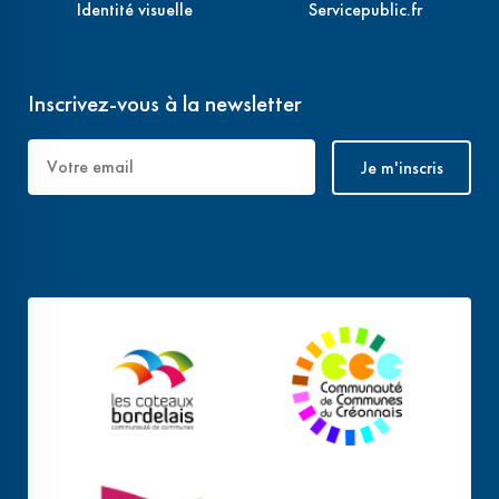
Identité visuelle
Servicepublic.fr
Inscrivez-vous à la newsletter