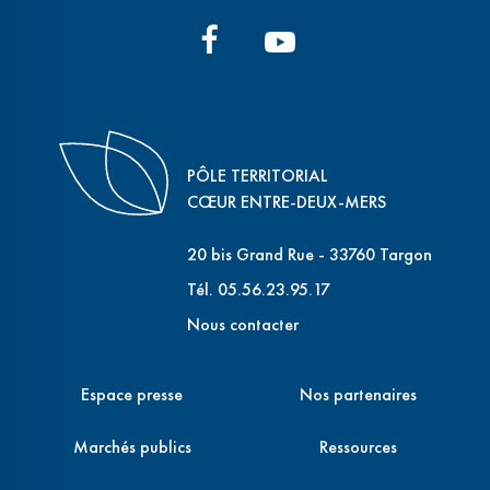
PÔLE TERRITORIAL
CŒUR ENTRE-DEUX-MERS
20 bis Grand Rue - 33760 Targon
Tél. 05.56.23.95.17
Nous contacter
Espace presse
Nos partenaires
Marchés publics
Ressources