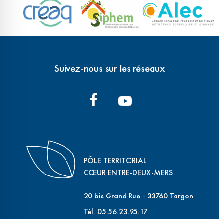
Suivez-nous sur les réseaux
PÔLE TERRITORIAL
CŒUR ENTRE-DEUX-MERS
20 bis Grand Rue - 33760 Targon
Tél. 05.56.23.95.17