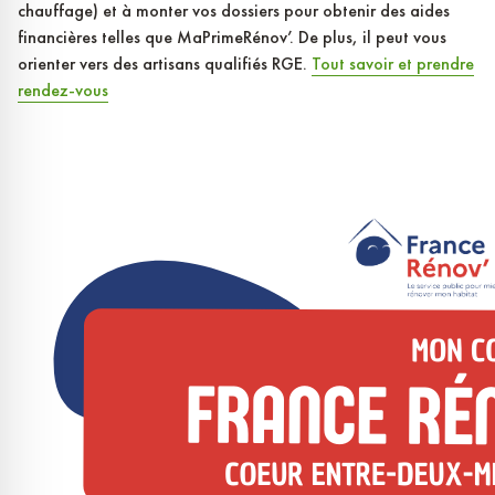
chauffage) et à monter vos dossiers pour obtenir des aides
financières telles que MaPrimeRénov’. De plus, il peut vous
orienter vers des artisans qualifiés RGE.
Tout savoir et prendre
rendez-vous