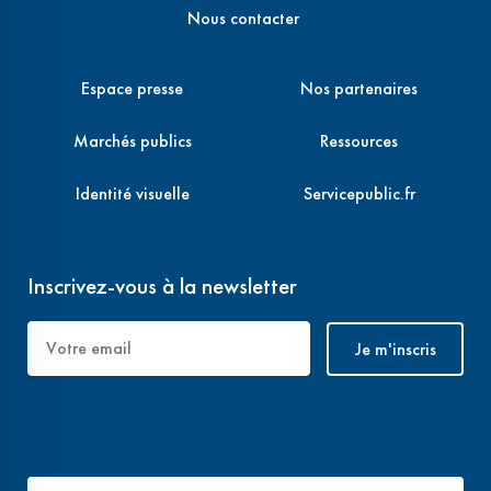
Nous contacter
Espace presse
Nos partenaires
Marchés publics
Ressources
Identité visuelle
Servicepublic.fr
Inscrivez-vous à la newsletter