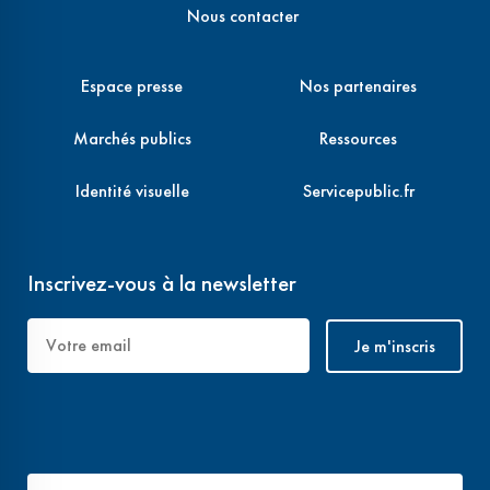
Nous contacter
Espace presse
Nos partenaires
Marchés publics
Ressources
Identité visuelle
Servicepublic.fr
Inscrivez-vous à la newsletter