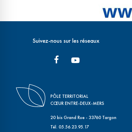
Suivez-nous sur les réseaux
PÔLE TERRITORIAL
CŒUR ENTRE-DEUX-MERS
20 bis Grand Rue - 33760 Targon
Tél. 05.56.23.95.17