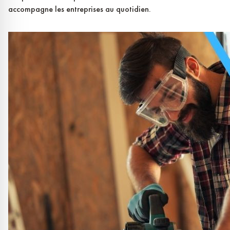
accompagne les entreprises au quotidien.